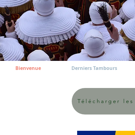
Bienvenue
Derniers Tambours
Télécharger les