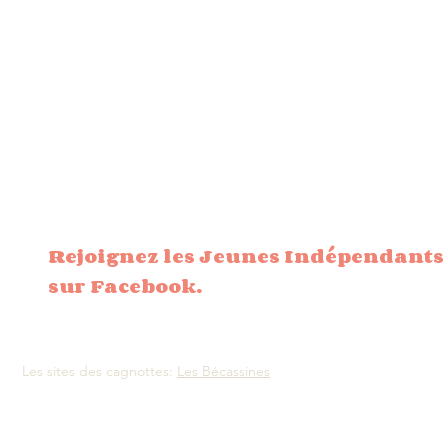
Rejoignez les Jeunes Indépendants
sur Facebook.
Les sites des cagnottes:
Les Bécassines